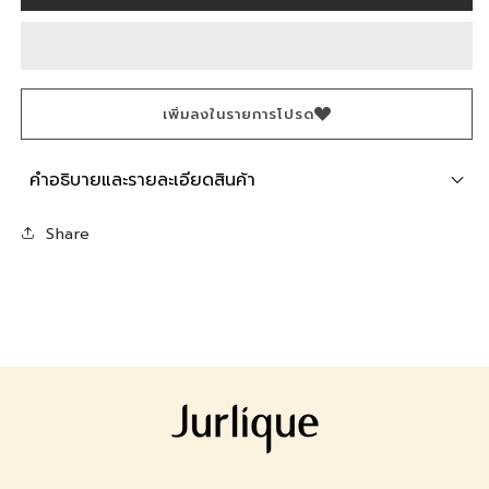
Rose
Rose
Hand
Hand
Wash
Wash
เพิ่มลงในรายการโปรด
คำอธิบายและรายละเอียดสินค้า
Share