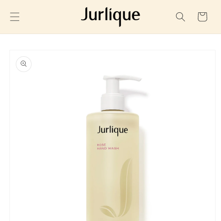
ข้ามไปยัง
ตะกร้า
เนื้อหา
สินค้า
ข้ามไปยัง
ข้อมูล
สินค้า