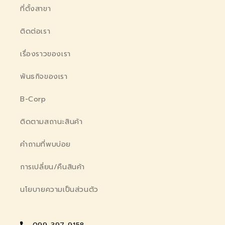
ที่ตั้งสาขา
ติดต่อเรา
เรื่องราวของเรา
พันธกิจของเรา
B-Corp
ติดตามสถานะสินค้า
คำถามที่พบบ่อย
การเปลี่ยน/คืนสินค้า
นโยบายความเป็นส่วนตัว