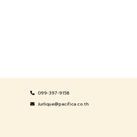
099-397-9158
Jurlique@pacifica.co.th